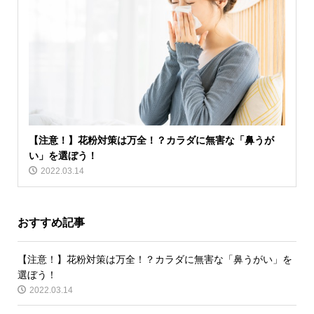
【注意！】花粉対策は万全！？カラダに無害な「鼻うが
い」を選ぼう！
2022.03.14
おすすめ記事
【注意！】花粉対策は万全！？カラダに無害な「鼻うがい」を
選ぼう！
2022.03.14