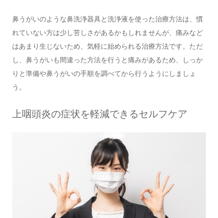
鼻うがいのような鼻洗浄器具と洗浄液を使った治療方法は、慣
れていない方は少し苦しさがあるかもしれませんが、痛みなど
はあまり生じないため、気軽に始められる治療方法です。ただ
し、鼻うがいも間違った方法を行うと痛みがあるため、しっか
りと準備や鼻うがいの手順を調べてから行うようにしましょ
う。
上咽頭炎の症状を軽減できるセルフケア