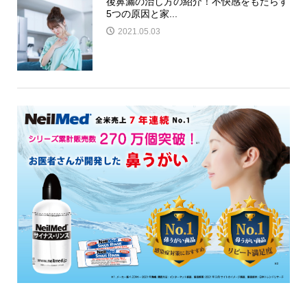
後鼻漏の治し方の紹介！不快感をもたらす
5つの原因と家...
2021.05.03