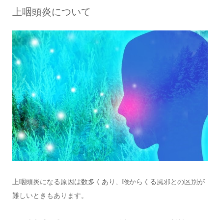
上咽頭炎について
上咽頭炎になる原因は数多くあり、喉からくる風邪との区別が
難しいときもあります。