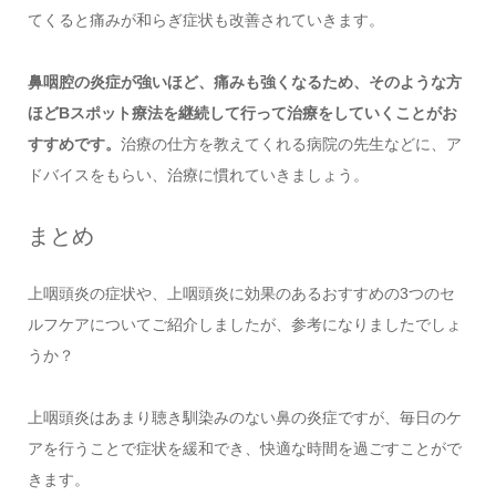
てくると痛みが和らぎ症状も改善されていきます。
鼻咽腔の炎症が強いほど、痛みも強くなるため、そのような方
ほどBスポット療法を継続して行って治療をしていくことがお
すすめです。
治療の仕方を教えてくれる病院の先生などに、ア
ドバイスをもらい、治療に慣れていきましょう。
まとめ
上咽頭炎の症状や、上咽頭炎に効果のあるおすすめの3つのセ
ルフケアについてご紹介しましたが、参考になりましたでしょ
うか？
上咽頭炎はあまり聴き馴染みのない鼻の炎症ですが、毎日のケ
アを行うことで症状を緩和でき、快適な時間を過ごすことがで
きます。