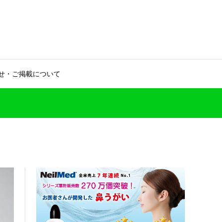
せ・ご掲載について