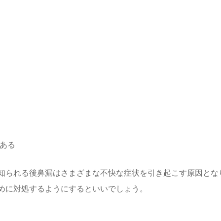
ある
知られる後鼻漏はさまざまな不快な症状を引き起こす原因とな
めに対処するようにするといいでしょう。