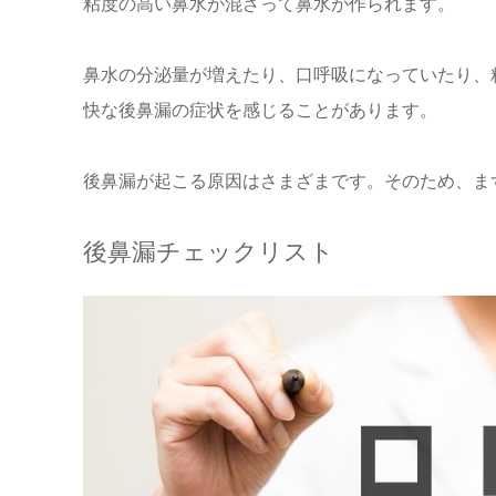
粘度の高い鼻水が混ざって鼻水が作られます。
鼻水の分泌量が増えたり、口呼吸になっていたり、
快な後鼻漏の症状を感じることがあります。
後鼻漏が起こる原因はさまざまです。そのため、ま
後鼻漏チェックリスト