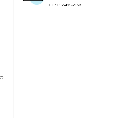
TEL：092-415-2153
の