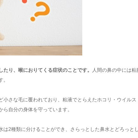
したり、喉におりてくる症状のことです。
人間の鼻の中には粘
す。
ど小さな毛に覆われており、粘液でとらえたホコリ・ウイルス
から自分の身体を守っています。
水は2種類に分けることができ、さらっとした鼻水とどろっと