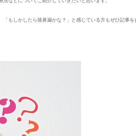
療法などについてご紹介していきたいと思います。
、「もしかしたら後鼻漏かな？」と感じている方もぜひ記事を