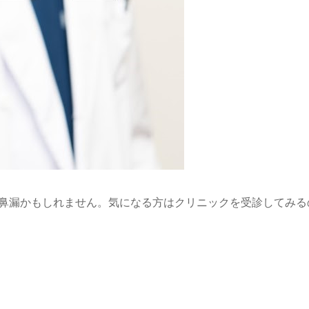
後鼻漏かもしれません。気になる方はクリニックを受診してみる