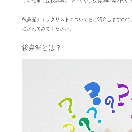
この記事では後鼻漏についてや、後鼻漏の原因や治
後鼻漏チェックリストについてもご紹介しますので
にされてみてください。
後鼻漏とは？