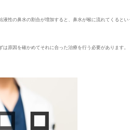
粘液性の鼻水の割合が増加すると、鼻水が喉に流れてくるとい
ずは原因を確かめてそれに合った治療を行う必要があります。