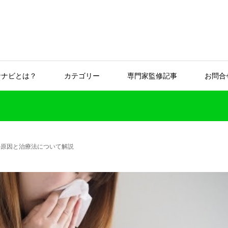
なナビとは？
カテゴリー
専門家監修記事
お問合
の原因と治療法について解説